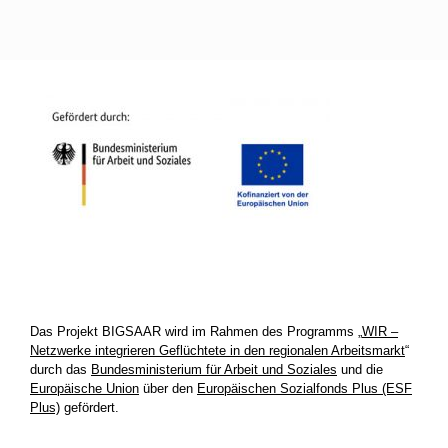
Das Projekt BIGSAAR wird im Rahmen des Programms „
WIR –
Netzwerke integrieren Geflüchtete in den regionalen Arbeitsmarkt
“
durch das
Bundesministerium für Arbeit und Soziales
und die
Europäische Union
über den
Europäischen Sozialfonds Plus (ESF
Plus)
gefördert.