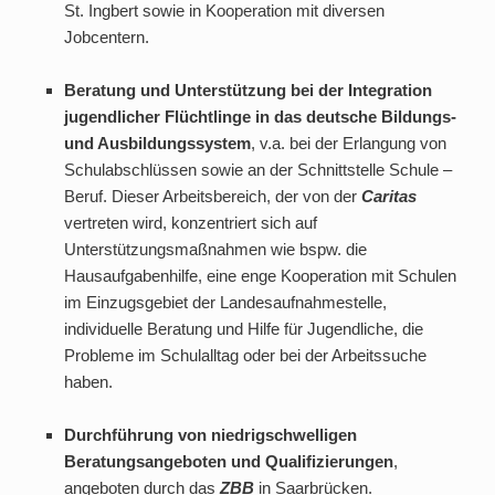
St. Ingbert sowie in Kooperation mit diversen
Jobcentern.
Beratung und Unterstützung bei der Integration
jugendlicher Flüchtlinge in das deutsche Bildungs-
und Ausbildungssystem
, v.a. bei der Erlangung von
Schulabschlüssen sowie an der Schnittstelle Schule –
Beruf. Dieser Arbeitsbereich, der von der
Caritas
vertreten wird, konzentriert sich auf
Unterstützungsmaßnahmen wie bspw. die
Hausaufgabenhilfe, eine enge Kooperation mit Schulen
im Einzugsgebiet der Landesaufnahmestelle,
individuelle Beratung und Hilfe für Jugendliche, die
Probleme im Schulalltag oder bei der Arbeitssuche
haben.
Durchführung von niedrigschwelligen
Beratungsangeboten und Qualifizierungen
,
angeboten durch das
ZBB
in Saarbrücken.