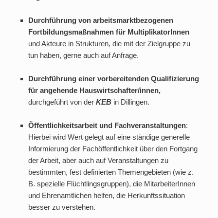
Durchführung von arbeitsmarktbezogenen
Fortbildungsmaßnahmen für MultiplikatorInnen
und Akteure in Strukturen, die mit der Zielgruppe zu
tun haben, gerne auch auf Anfrage.
Durchführung einer vorbereitenden Qualifizierung
für angehende Hauswirtschafter/innen,
durchgeführt von der
KEB
in Dillingen.
Öffentlichkeitsarbeit und Fachveranstaltungen
:
Hierbei wird Wert gelegt auf eine ständige generelle
Informierung der Fachöffentlichkeit über den Fortgang
der Arbeit, aber auch auf Veranstaltungen zu
bestimmten, fest definierten Themengebieten (wie z.
B. spezielle Flüchtlingsgruppen), die MitarbeiterInnen
und Ehrenamtlichen helfen, die Herkunftssituation
besser zu verstehen.